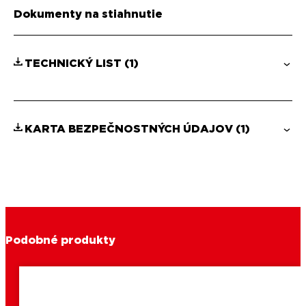
Dokumenty na stiahnutie
TECHNICKÝ LIST
(1)
KARTA BEZPEČNOSTNÝCH ÚDAJOV
(1)
Podobné produkty