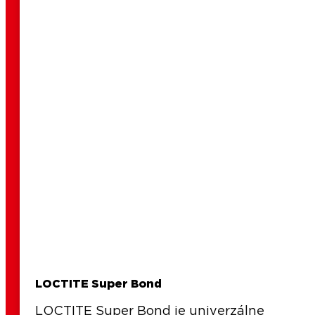
LOCTITE Super Bond
LOCTITE Super Bond je univerzálne