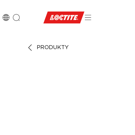
PRODUKTY