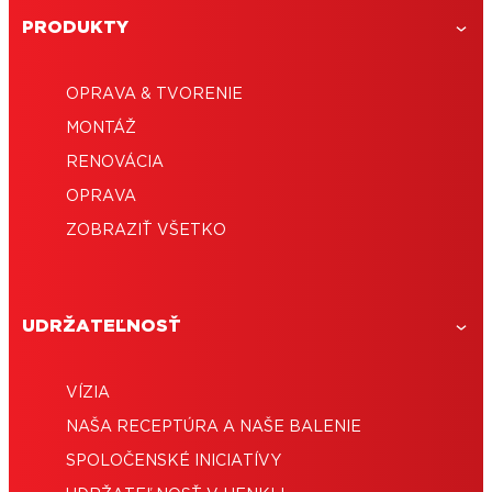
PRODUKTY
OPRAVA & TVORENIE
MONTÁŽ
RENOVÁCIA
OPRAVA
ZOBRAZIŤ VŠETKO
UDRŽATEĽNOSŤ
VÍZIA
NAŠA RECEPTÚRA ​​A NAŠE BALENIE
SPOLOČENSKÉ INICIATÍVY