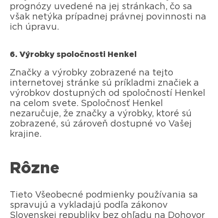
prognózy uvedené na jej stránkach, čo sa
však netýka prípadnej právnej povinnosti na
ich úpravu.
6. Výrobky spoločnosti Henkel
Značky a výrobky zobrazené na tejto
internetovej stránke sú príkladmi značiek a
výrobkov dostupných od spoločností Henkel
na celom svete. Spoločnosť Henkel
nezaručuje, že značky a výrobky, ktoré sú
zobrazené, sú zároveň dostupné vo Vašej
krajine.
Rôzne
Tieto Všeobecné podmienky používania sa
spravujú a vykladajú podľa zákonov
Slovenskej republiky bez ohľadu na Dohovor