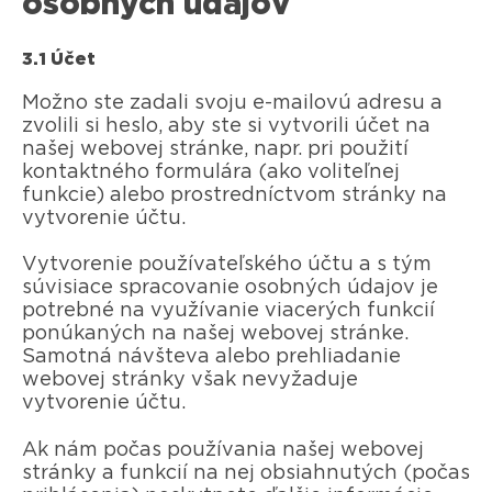
osobných údajov
3.1 Účet
Možno ste zadali svoju e-mailovú adresu a
zvolili si heslo, aby ste si vytvorili účet na
našej webovej stránke, napr. pri použití
kontaktného formulára (ako voliteľnej
funkcie) alebo prostredníctvom stránky na
vytvorenie účtu.
Vytvorenie používateľského účtu a s tým
súvisiace spracovanie osobných údajov je
potrebné na využívanie viacerých funkcií
ponúkaných na našej webovej stránke.
Samotná návšteva alebo prehliadanie
webovej stránky však nevyžaduje
vytvorenie účtu.
Ak nám počas používania našej webovej
stránky a funkcií na nej obsiahnutých (počas