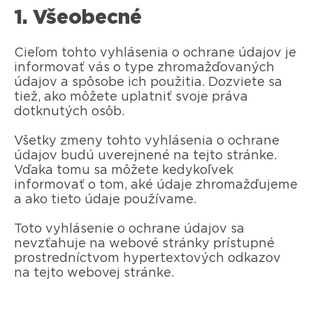
1. Všeobecné
Cieľom tohto vyhlásenia o ochrane údajov je
informovať vás o type zhromažďovaných
údajov a spôsobe ich použitia. Dozviete sa
tiež, ako môžete uplatniť svoje práva
dotknutých osôb.
Všetky zmeny tohto vyhlásenia o ochrane
údajov budú uverejnené na tejto stránke.
Vďaka tomu sa môžete kedykoľvek
informovať o tom, aké údaje zhromažďujeme
a ako tieto údaje používame.
Toto vyhlásenie o ochrane údajov sa
nevzťahuje na webové stránky prístupné
prostredníctvom hypertextových odkazov
na tejto webovej stránke.