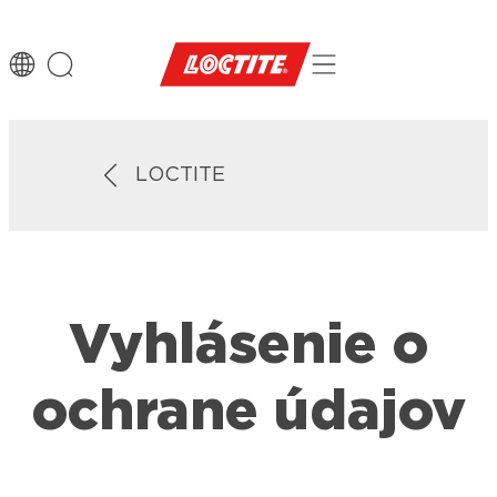
LOCTITE
Vyhlásenie o
ochrane údajov