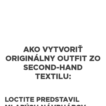
AKO VYTVORIŤ
ORIGINÁLNY OUTFIT ZO
SECOND-HAND
TEXTILU:
LOCTITE PREDSTAVIL