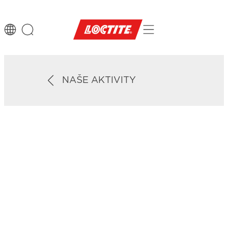
NAŠE AKTIVITY