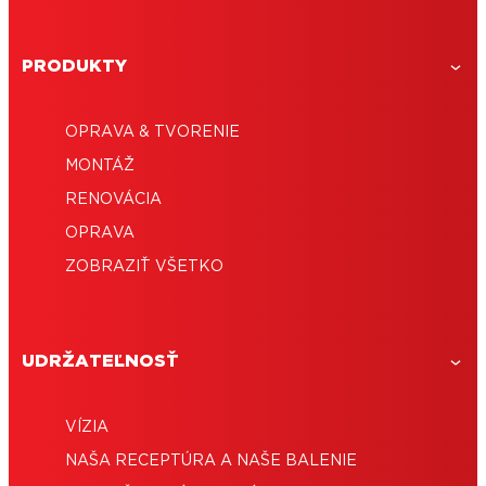
PRODUKTY
OPRAVA & TVORENIE
MONTÁŽ
RENOVÁCIA
OPRAVA
ZOBRAZIŤ VŠETKO
UDRŽATEĽNOSŤ
VÍZIA
NAŠA RECEPTÚRA ​​A NAŠE BALENIE