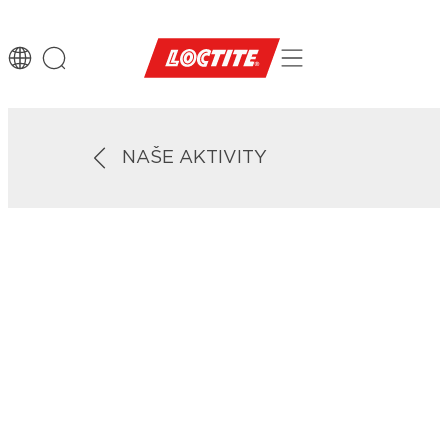
NAŠE AKTIVITY