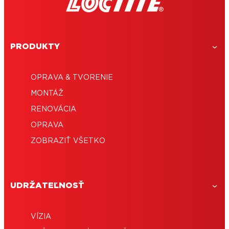
PRODUKTY
OPRAVA & TVORENIE
MONTÁŽ
RENOVÁCIA
OPRAVA
ZOBRAZIŤ VŠETKO
UDRŽATEĽNOSŤ
VÍZIA