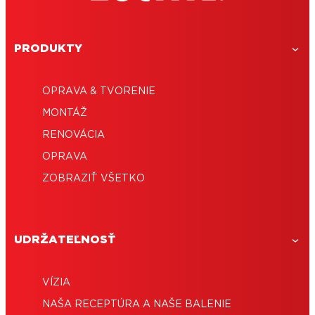
PRODUKTY
OPRAVA & TVORENIE
MONTÁŽ
RENOVÁCIA
OPRAVA
ZOBRAZIŤ VŠETKO
UDRŽATEĽNOSŤ
VÍZIA
NAŠA RECEPTÚRA ​​A NAŠE BALENIE