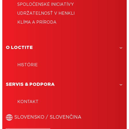
SPOLOČENSKÉ INICIATÍVY
UDRŽATEĽNOSŤ V HENKLI
KLÍMA A PRÍRODA
O LOCTITE
HISTÓRIE
SERVIS & PODPORA
KONTAKT
SLOVENSKO / SLOVENČINA