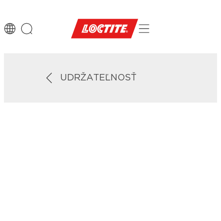
UDRŽATEĽNOSŤ