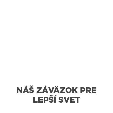
NÁŠ ZÁVÄZOK PRE
LEPŠÍ SVET