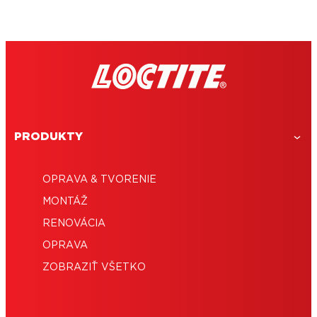
PRODUKTY
OPRAVA & TVORENIE
MONTÁŽ
RENOVÁCIA
OPRAVA
ZOBRAZIŤ VŠETKO