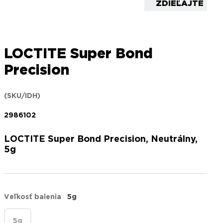
ZDIEĽAJTE
LOCTITE Super Bond
Precision
(SKU/IDH)
2986102
LOCTITE Super Bond Precision, Neutrálny,
5g
Veľkosť balenia
5g
5g