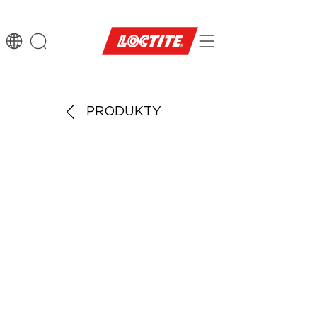
PRODUKTY