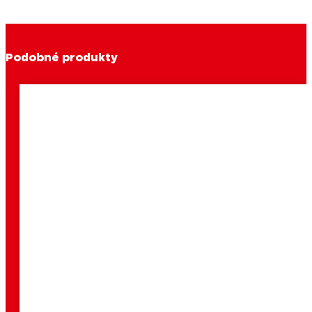
Podobné produkty