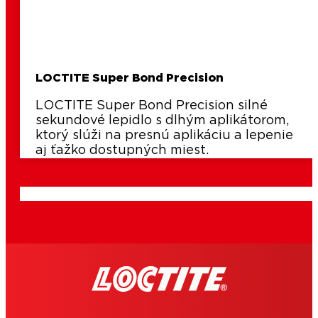
LOCTITE Super Bond Precision
LOCTITE Super Bond Precision silné
sekundové lepidlo s dlhým aplikátorom,
ktorý slúži na presnú aplikáciu a lepenie
aj ťažko dostupných miest.