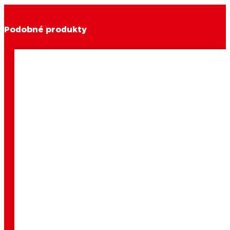
Podobné produkty