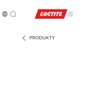
PRODUKTY