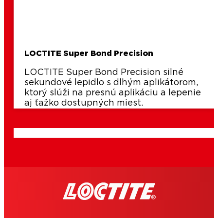
LOCTITE Super Bond Precision
LOCTITE Super Bond Precision silné
sekundové lepidlo s dlhým aplikátorom,
ktorý slúži na presnú aplikáciu a lepenie
aj ťažko dostupných miest.