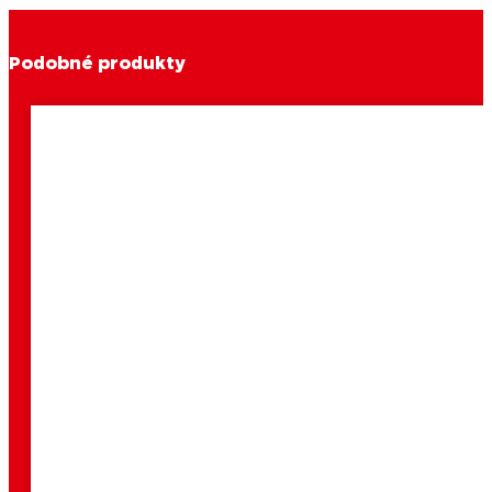
Podobné produkty