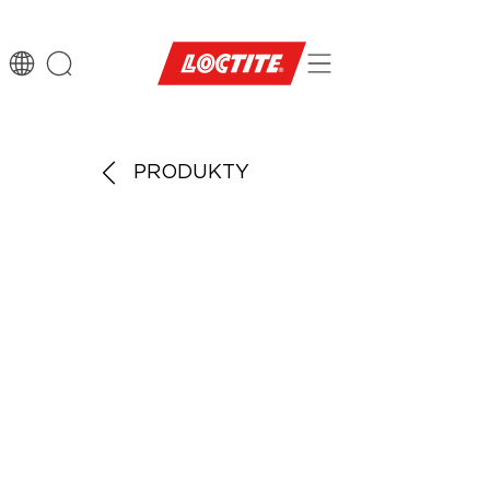
PRODUKTY