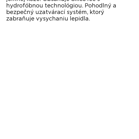
hydrofóbnou technológiou. Pohodlný a
bezpečný uzatvárací systém, ktorý
zabraňuje vysychaniu lepidla.