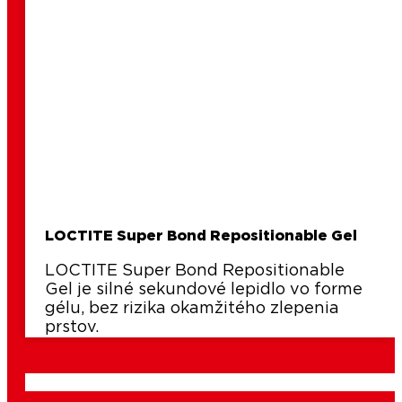
LOCTITE Super Bond Repositionable Gel
LOCTITE Super Bond Repositionable
Gel je silné sekundové lepidlo vo forme
gélu, bez rizika okamžitého zlepenia
prstov.