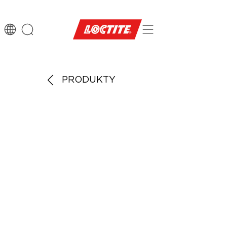
PRODUKTY