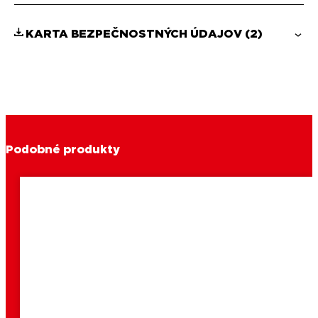
KARTA BEZPEČNOSTNÝCH ÚDAJOV
(2)
Podobné produkty