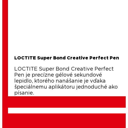
LOCTITE Super Bond Creative Perfect Pen
LOCTITE Super Bond Creative Perfect
Pen je precízne gélové sekundové
lepidlo, ktorého nanášanie je vďaka
špeciálnemu aplikátoru jednoduché ako
písanie.