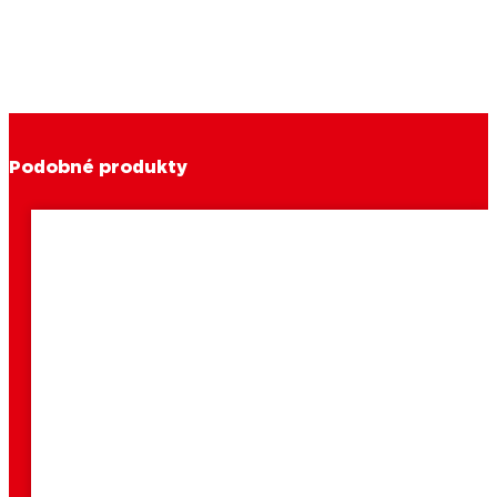
Podobné produkty