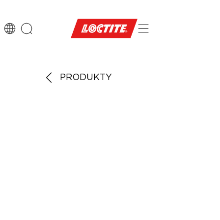
PRODUKTY