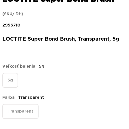
(SKU/IDH)
2956710
LOCTITE Super Bond Brush, Transparent, 5g
Veľkosť balenia
5g
5g
Farba
Transparent
Transparent