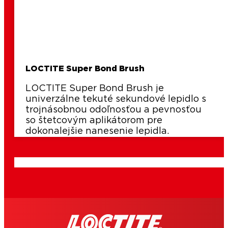
LOCTITE Super Bond Brush
LOCTITE Super Bond Brush je
univerzálne tekuté sekundové lepidlo s
trojnásobnou odoľnosťou a pevnosťou
so štetcovým aplikátorom pre
dokonalejšie nanesenie lepidla.