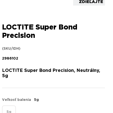
ZDIEĽAJTE
LOCTITE Super Bond
Precision
(SKU/IDH)
2986102
LOCTITE Super Bond Precision, Neutrálny,
5g
Veľkosť balenia
5g
5g