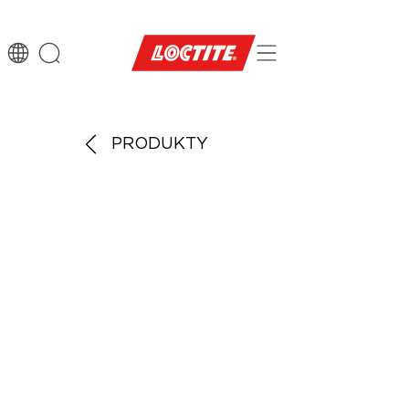
PRODUKTY