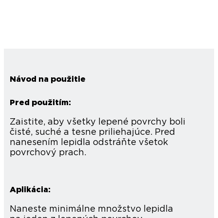
Návod na použitie
Pred použitím:
Zaistite, aby všetky lepené povrchy boli
čisté, suché a tesne priliehajúce. Pred
nanesením lepidla odstráňte všetok
povrchový prach.
Aplikácia:
Naneste minimálne množstvo lepidla