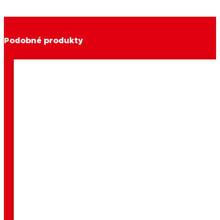
Podobné produkty